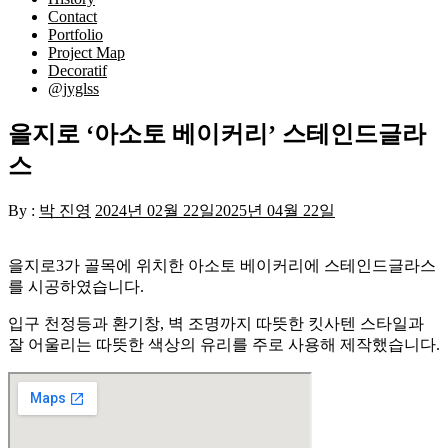
Contact
Portfolio
Project Map
Decoratif
@jyglss
을지로 ‘아소토 베이커리’ 스테인드글라
스
By :
박 진영
2024년 02월 22일
2025년 04월 22일
을지로3가 골목에 위치한 아소토 베이커리에 스테인드글라스
를 시공하였습니다.
입구 천정등과 환기창, 벽 조명까지 따뜻한 킷사텐 스타일과
잘 어울리는 따뜻한 색상의 유리를 주로 사용해 제작했습니다.