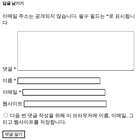
답글 남기기
이메일 주소는 공개되지 않습니다.
필수 필드는
*
로 표시됩니
다
댓글
*
이름
*
이메일
*
웹사이트
다음 번 댓글 작성을 위해 이 브라우저에 이름, 이메일, 그
리고 웹사이트를 저장합니다.