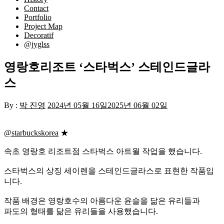
Contact
Portfolio
Project Map
Decoratif
@jyglss
영랑호리조트 ‘스타벅스’ 스테인드글라
스
By :
박 진영
2024년 05월 16일
2025년 06월 02일
@starbuckskorea
★
속초 영랑호 리조트점 스타벅스 아트월 작업을 했습니다.
스타벅스의 상징 세이렌을 스테인드글라스로 표현한 작품입
니다.
작품 배경은 영랑호수의 아름다운 윤슬을 닮은 유리들과
파도의 형태를 닮은 유리들을 사용했습니다.