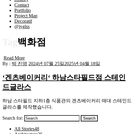
Contact
Portfolio
Project Map
Decoratif
@jyglss
Tag
백화점
Read More
By :
박 진영
2024년 07월 25일
2025년 04월 18일
‘겐츠베이커리‘ 하남스타필드점 스테인
드글라스
하남 스타필드 지하1층 식품관의 겐츠베이커리 매대 스테인드
글라스를 제작했습니다.
Search for:
Search
All Stories
48